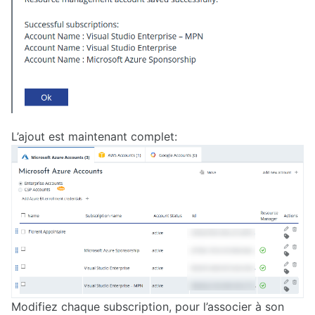
L’ajout est maintenant complet:
Modifiez chaque subscription, pour l’associer à son