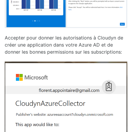
Accepter pour donner les autorisations à Cloudyn de
créer une application dans votre Azure AD et de
donner les bonnes permissions sur les subscriptions: