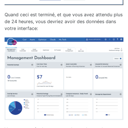
Quand ceci est terminé, et que vous avez attendu plus
de 24 heures, vous devriez avoir des données dans
votre interface: