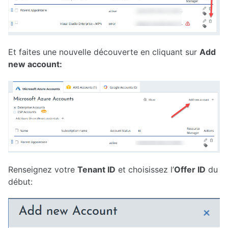
Et faites une nouvelle découverte en cliquant sur
Add
new account:
Renseignez votre
Tenant ID
et choisissez l’
Offer ID
du
début: