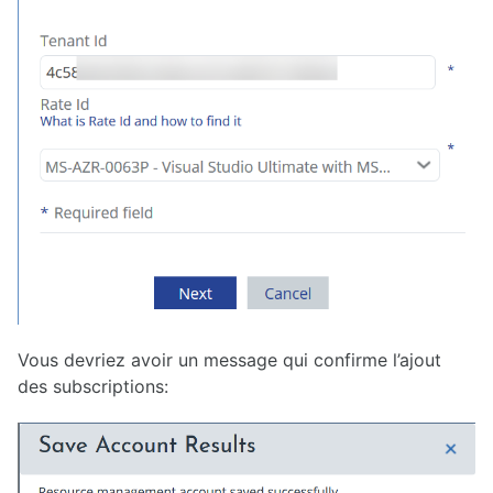
Vous devriez avoir un message qui confirme l’ajout
des subscriptions: