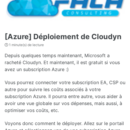
[Azure] Déploiement de Cloudyn
1 minute(s) de lecture
Depuis quelques temps maintenant, Microsoft a
racheté Cloudyn. Et maintenant, il est gratuit si vous
avez un subscription Azure :)
Vous pourrez connecter votre subscription EA, CSP ou
autre pour suivre les coûts associés à votre
subscription Azure. Il pourra entre autre, vous aider à
avoir une vue globale sur vos dépenses, mais aussi, à
optimiser vos coûts, etc.
Voyons donc comment le déployer. Allez sur le portail