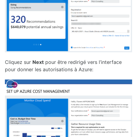
Cliquez sur
Next
pour être redirigé vers l’interface
pour donner les autorisations à Azure: