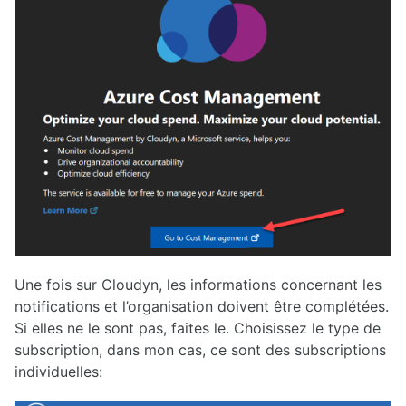
Une fois sur Cloudyn, les informations concernant les
notifications et l’organisation doivent être complétées.
Si elles ne le sont pas, faites le. Choisissez le type de
subscription, dans mon cas, ce sont des subscriptions
individuelles: