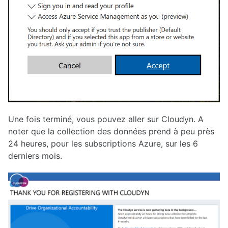
Une fois terminé, vous pouvez aller sur Cloudyn. A
noter que la collection des données prend à peu près
24 heures, pour les subscriptions Azure, sur les 6
derniers mois.