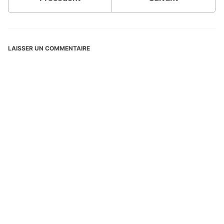
LAISSER UN COMMENTAIRE