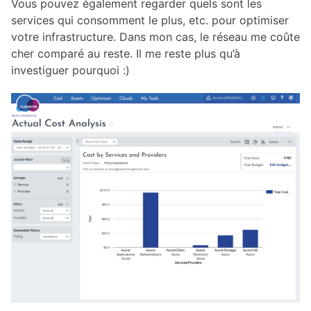
Vous pouvez également regarder quels sont les
services qui consomment le plus, etc. pour optimiser
votre infrastructure. Dans mon cas, le réseau me coûte
cher comparé au reste. Il me reste plus qu’à
investiguer pourquoi :)