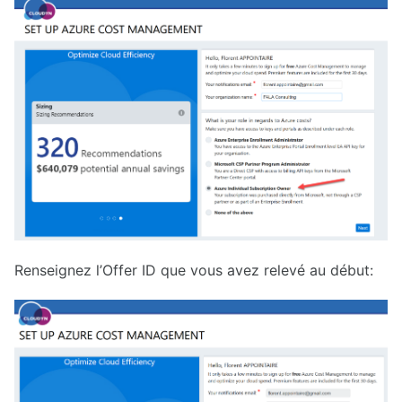
Renseignez l’Offer ID que vous avez relevé au début: