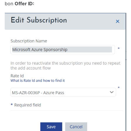
bon
Offer ID: